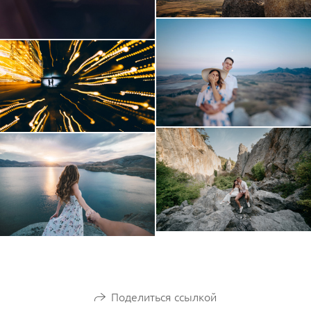
Поделиться ссылкой