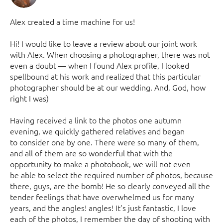
Alex created a time machine for us!
Hi! I would like to leave a review about our joint work
with Alex. When choosing a photographer, there was not
even a doubt — when I found Alex profile, I looked
spellbound at his work and realized that this particular
photographer should be at our wedding. And, God, how
right I was)
Having received a link to the photos one autumn
evening, we quickly gathered relatives and began
to consider one by one. There were so many of them,
and all of them are so wonderful that with the
opportunity to make a photobook, we will not even
be able to select the required number of photos, because
there, guys, are the bomb! He so clearly conveyed all the
tender feelings that have overwhelmed us for many
years, and the angles! angles! It’s just fantastic, I love
each of the photos, I remember the day of shooting with