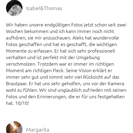
Isabel&Thomas
Wir haben unsere endgültigen Fotos jetzt schon seit zwei
Wochen bekommen und ich kann immer noch nicht
aufhören, sie mir anzuschauen. Aleks hat wundervolle
Fotos geschaffen und hat es geschafft, die wichtigen
Momente zu erfassen. Er hat sich sehr professionell
verhalten und ist perfekt mit der Umgebung
verschmolzen. Trotzdem war er immer im richtigen
Moment am richtigen Fleck. Seine Vision erklärt er
immer sehr gut und nimmt sehr viel Rücksicht auf das
Brautpaar. Er hat uns sehr geholfen, uns vor der Kamera
wohl zu fühlen. Wir sind unglaublich zufrieden mit seinen
Fotos und den Erinnerungen, die er für uns festgehalten
hat. 10/10!
Margarita