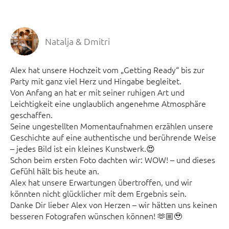
Natalja & Dmitri
Alex hat unsere Hochzeit vom „Getting Ready“ bis zur
Party mit ganz viel Herz und Hingabe begleitet.
Von Anfang an hat er mit seiner ruhigen Art und
Leichtigkeit eine unglaublich angenehme Atmosphäre
geschaffen.
Seine ungestellten Momentaufnahmen erzählen unsere
Geschichte auf eine authentische und berührende Weise
– jedes Bild ist ein kleines Kunstwerk.😍
Schon beim ersten Foto dachten wir: WOW! – und dieses
Gefühl hält bis heute an.
Alex hat unsere Erwartungen übertroffen, und wir
könnten nicht glücklicher mit dem Ergebnis sein.
Danke Dir lieber Alex von Herzen – wir hätten uns keinen
besseren Fotografen wünschen können! 🫶🏼🥹