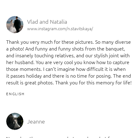
Vlad and Natalia
www.instagram.com/n.stavitskaya/
Thank you very much for these pictures. So many diverse
a photo! And funny and funny shots from the banquet,
and insanely touching relatives, and our stylish joint with
her husband. You are very cool you know how to capture
those moments. I can’t imagine how difficult it is when
it passes holiday and there is no time for posing. The end
result is great photos. Thank you for this memory for life!
ENGLISH
Jeanne