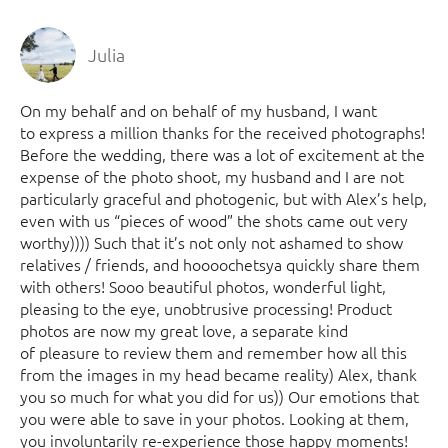
Julia
On my behalf and on behalf of my husband, I want
to express a million thanks for the received photographs!
Before the wedding, there was a lot of excitement at the
expense of the photo shoot, my husband and I are not
particularly graceful and photogenic, but with Alex’s help,
even with us “pieces of wood” the shots came out very
worthy)))) Such that it’s not only not ashamed to show
relatives / friends, and hoooochetsya quickly share them
with others! Sooo beautiful photos, wonderful light,
pleasing to the eye, unobtrusive processing! Product
photos are now my great love, a separate kind
of pleasure to review them and remember how all this
from the images in my head became reality) Alex, thank
you so much for what you did for us)) Our emotions that
you were able to save in your photos. Looking at them,
you involuntarily re-experience those happy moments!