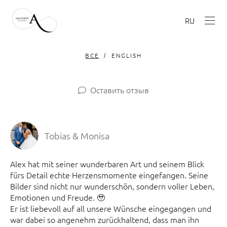
RU
ВСЕ
ENGLISH
Оставить отзыв
Tobias & Monisa
Alex hat mit seiner wunderbaren Art und seinem Blick
fürs Detail echte Herzensmomente eingefangen. Seine
Bilder sind nicht nur wunderschön, sondern voller Leben,
Emotionen und Freude. 🥹
Er ist liebevoll auf all unsere Wünsche eingegangen und
war dabei so angenehm zurückhaltend, dass man ihn