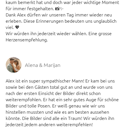
kaum bemerkt hat und doch war jeder wichtige Moment
für immer festgehalten. 📸✨
Dank Alex dürfen wir unseren Tag immer wieder neu
erleben. Diese Erinnerungen bedeuten uns unglaublich
viel. 💖
Wir würden ihn jederzeit wieder wählen. Eine grosse
Herzensempfehlung.
Alena & Marijan
Alex ist ein super sympathischer Mann! Er kam bei uns
sowie bei den Gästen total gut an und wurde von uns
nach der ersten Einsicht der Bilder direkt schon
weiterempfohlen. Er hat ein sehr gutes Auge für schöne
Bilder und tolle Posen. Er weiß genau wie wir uns
hinstellen mussten und wie es am besten aussehen
könnte. Die Bilder sind alle ein Traum! Wir würden ihn
jederzeit jedem anderen weiterempfehlen!