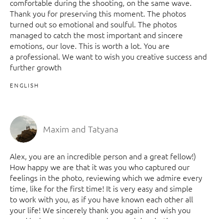
comfortable during the shooting, on the same wave.
Thank you for preserving this moment. The photos
turned out so emotional and soulful. The photos
managed to catch the most important and sincere
emotions, our love. This is worth a lot. You are
a professional. We want to wish you creative success and
further growth
ENGLISH
Maxim and Tatyana
Alex, you are an incredible person and a great fellow!)
How happy we are that it was you who captured our
feelings in the photo, reviewing which we admire every
time, like for the first time! It is very easy and simple
to work with you, as if you have known each other all
your life! We sincerely thank you again and wish you