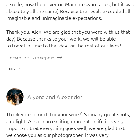
a smile, how the driver on Mangup swore at us, but it was
absolutely all the same) Because the result exceeded all
imaginable and unimaginable expectations.
Thank you, Alex! We are glad that you were with us that
day) Because thanks to your work, we will be able
to travel in time to that day for the rest of our lives!
Посмотреть галерею
ENGLISH
Alyona and Alexander
Thank you so much for your work!) So many great shots,
a delight. At such an exciting moment in life it is very
important that everything goes well, we are glad that
we chose you as our photographer. It was very