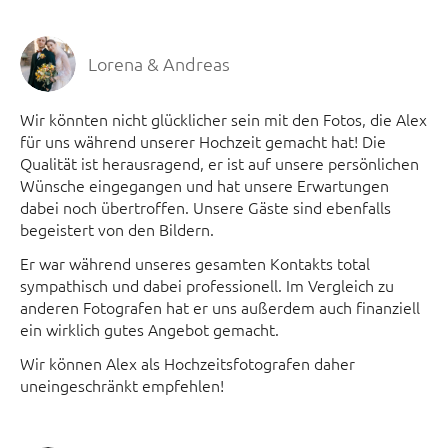
Lorena & Andreas
Wir könnten nicht glücklicher sein mit den Fotos, die Alex
für uns während unserer Hochzeit gemacht hat! Die
Qualität ist herausragend, er ist auf unsere persönlichen
Wünsche eingegangen und hat unsere Erwartungen
dabei noch übertroffen. Unsere Gäste sind ebenfalls
begeistert von den Bildern.
Er war während unseres gesamten Kontakts total
sympathisch und dabei professionell. Im Vergleich zu
anderen Fotografen hat er uns außerdem auch finanziell
ein wirklich gutes Angebot gemacht.
Wir können Alex als Hochzeitsfotografen daher
uneingeschränkt empfehlen!